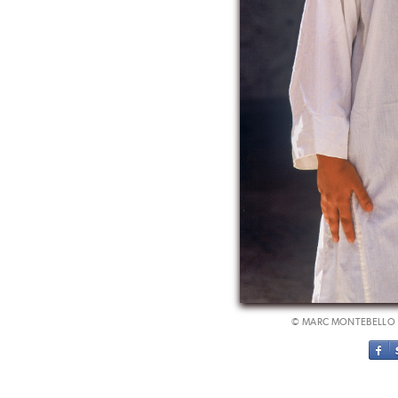
© MARC MONTEBELLO 