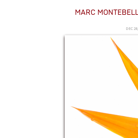
MARC MONTEBEL
DEC 28